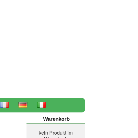
Warenkorb
kein Produkt im