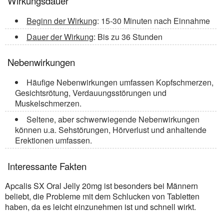
Wirkungsdauer
Beginn der Wirkung
: 15-30 Minuten nach Einnahme
Dauer der Wirkung
: Bis zu 36 Stunden
Nebenwirkungen
Häufige Nebenwirkungen umfassen Kopfschmerzen,
Gesichtsrötung, Verdauungsstörungen und
Muskelschmerzen.
Seltene, aber schwerwiegende Nebenwirkungen
können u.a. Sehstörungen, Hörverlust und anhaltende
Erektionen umfassen.
Interessante Fakten
Apcalis SX Oral Jelly 20mg ist besonders bei Männern
beliebt, die Probleme mit dem Schlucken von Tabletten
haben, da es leicht einzunehmen ist und schnell wirkt.