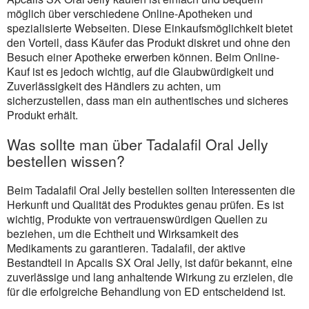
möglich über verschiedene Online-Apotheken und
spezialisierte Webseiten. Diese Einkaufsmöglichkeit bietet
den Vorteil, dass Käufer das Produkt diskret und ohne den
Besuch einer Apotheke erwerben können. Beim Online-
Kauf ist es jedoch wichtig, auf die Glaubwürdigkeit und
Zuverlässigkeit des Händlers zu achten, um
sicherzustellen, dass man ein authentisches und sicheres
Produkt erhält.
Was sollte man über Tadalafil Oral Jelly
bestellen wissen?
Beim Tadalafil Oral Jelly bestellen sollten Interessenten die
Herkunft und Qualität des Produktes genau prüfen. Es ist
wichtig, Produkte von vertrauenswürdigen Quellen zu
beziehen, um die Echtheit und Wirksamkeit des
Medikaments zu garantieren. Tadalafil, der aktive
Bestandteil in Apcalis SX Oral Jelly, ist dafür bekannt, eine
zuverlässige und lang anhaltende Wirkung zu erzielen, die
für die erfolgreiche Behandlung von ED entscheidend ist.