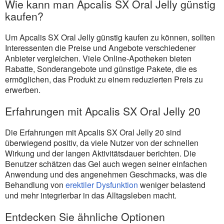
Wie kann man Apcalis SX Oral Jelly günstig
kaufen?
Um Apcalis SX Oral Jelly günstig kaufen zu können, sollten
Interessenten die Preise und Angebote verschiedener
Anbieter vergleichen. Viele Online-Apotheken bieten
Rabatte, Sonderangebote und günstige Pakete, die es
ermöglichen, das Produkt zu einem reduzierten Preis zu
erwerben.
Erfahrungen mit Apcalis SX Oral Jelly 20
Die Erfahrungen mit Apcalis SX Oral Jelly 20 sind
überwiegend positiv, da viele Nutzer von der schnellen
Wirkung und der langen Aktivitätsdauer berichten. Die
Benutzer schätzen das Gel auch wegen seiner einfachen
Anwendung und des angenehmen Geschmacks, was die
Behandlung von
erektiler Dysfunktion
weniger belastend
und mehr integrierbar in das Alltagsleben macht.
Entdecken Sie ähnliche Optionen