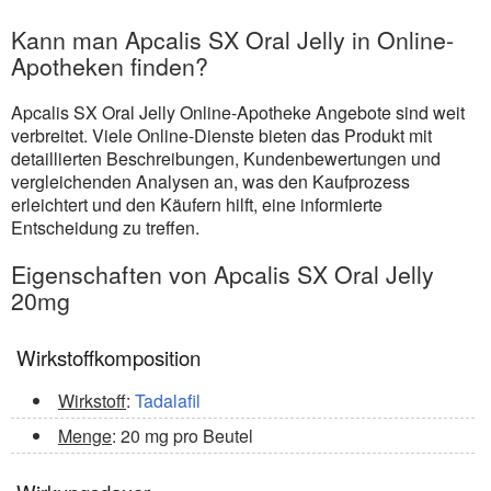
Kann man Apcalis SX Oral Jelly in Online-
Apotheken finden?
Apcalis SX Oral Jelly Online-Apotheke Angebote sind weit
verbreitet. Viele Online-Dienste bieten das Produkt mit
detaillierten Beschreibungen, Kundenbewertungen und
vergleichenden Analysen an, was den Kaufprozess
erleichtert und den Käufern hilft, eine informierte
Entscheidung zu treffen.
Eigenschaften von Apcalis SX Oral Jelly
20mg
Wirkstoffkomposition
Wirkstoff
:
Tadalafil
Menge
: 20 mg pro Beutel