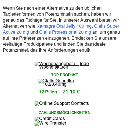
Wenn Sie nach einer Alternative zu den üblichen
Tablettenformen von Potenzmitteln suchen, haben wir
genau das Richtige für Sie. In unserer Auswahl bieten wir
Alternativen wie
Kamagra Oral Jelly 100 mg
,
Cialis Super
Active 20 mg
und
Cialis Professional 20 mg
an, um genau
auf Ihre Präferenzen einzugehen. Entdecken Sie unsere
vielfältige Produktpalette und finden Sie das ideale
Potenzmittel, das Ihre Anforderungen erfüllt.
TOP PRODUKT
71.10 €
12 Pillen
ZAHLUNGSMÖGLICHKEITEN